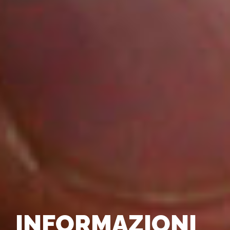
INFORMAZIONI