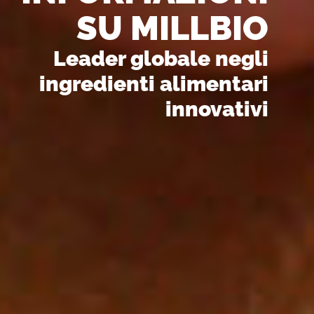
SU MILLBIO
Leader globale negli
ingredienti alimentari
innovativi