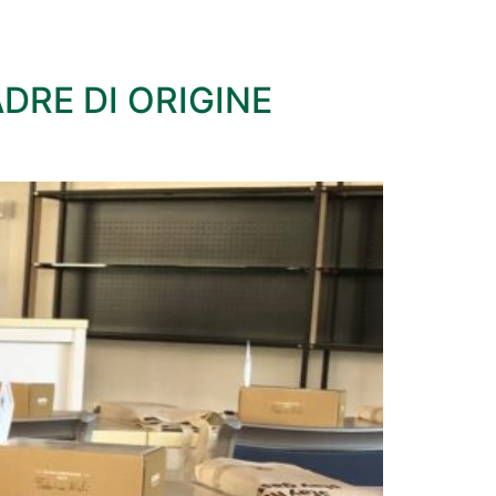
DRE DI ORIGINE