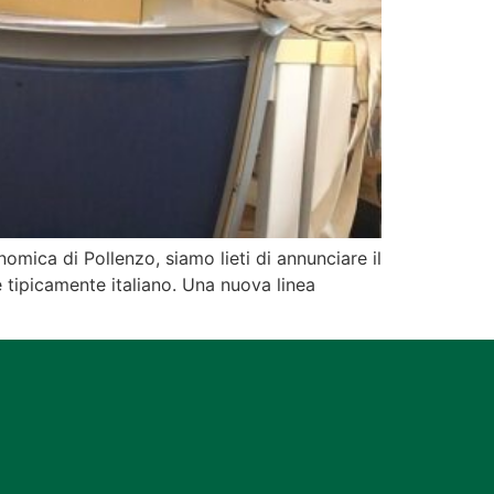
ica di Pollenzo, siamo lieti di annunciare il
ipicamente italiano. Una nuova linea