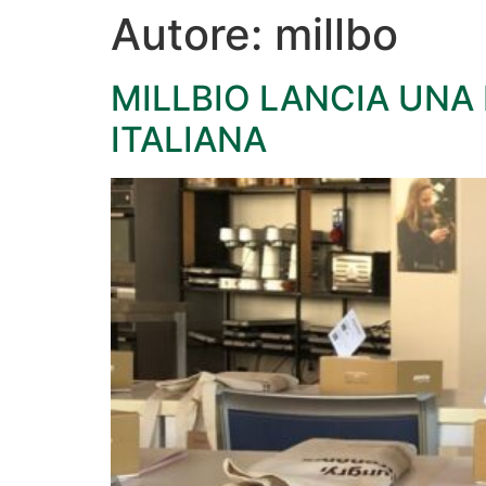
Autore:
millbo
MILLBIO LANCIA UNA
ITALIANA