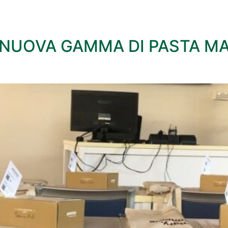
 NUOVA GAMMA DI PASTA MA